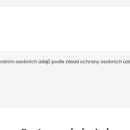
ováním osobních údajů podle
zásad ochrany osobních úda