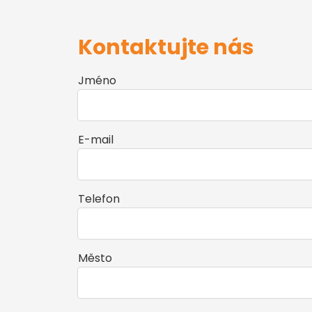
Kontaktujte nás
Jméno
E-mail
Telefon
Město