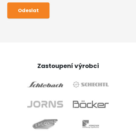
Zastoupení výrobci