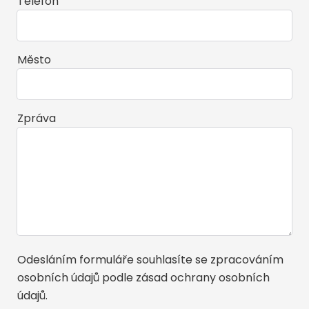
Telefon
Město
Zpráva
Odesláním formuláře souhlasíte se zpracováním
osobních údajů podle
zásad ochrany osobních
údajů
.