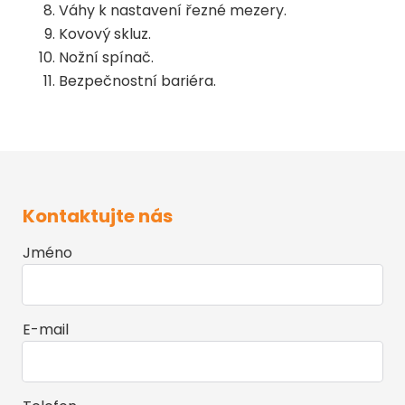
Váhy k nastavení řezné mezery.
Kovový skluz.
Nožní spínač.
Bezpečnostní bariéra.
Kontaktujte nás
Jméno
E-mail