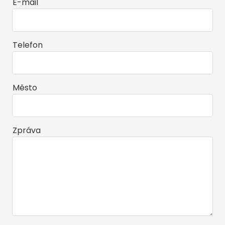
E-mail
Telefon
Město
Zpráva