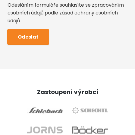
Odesláním formuláře souhlasíte se zpracováním
osobních údajů podle
zásad ochrany osobních
údajů
.
Zastoupení výrobci