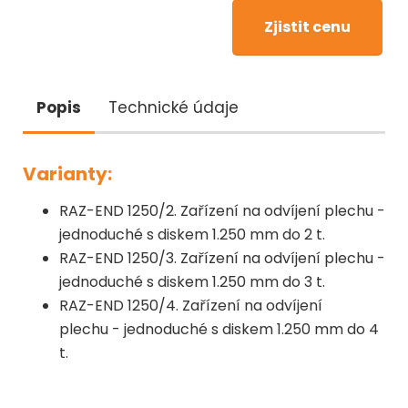
Zjistit cenu
Popis
Technické údaje
Varianty:
RAZ-END 1250/2. Zařízení na odvíjení plechu -
jednoduché s diskem 1.250 mm do 2 t.
RAZ-END 1250/3. Zařízení na odvíjení plechu -
jednoduché s diskem 1.250 mm do 3 t.
RAZ-END 1250/4. Zařízení na odvíjení
plechu - jednoduché s diskem 1.250 mm do 4
t.