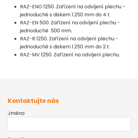
RAZ-ENO 1250. Zařízení na odvíjení plechu -
jednoduché s diskem 1.250 mm do 4 t.
RAZ-EN 500. Zařízení na odvíjení plechu -
jednoduché 500 mm.
RAZ-R 1250. Zařízení na odvíjení plechu -
jednoduché s diskem 1.250 mm do 2 t.
RAZ-MV 1250. Zařízení na odvíjení plechu.
Kontaktujte nás
Jméno