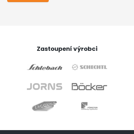
Zastoupení výrobci