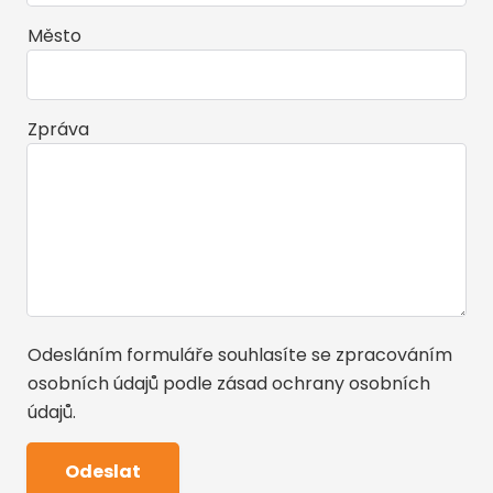
Město
Zpráva
Odesláním formuláře souhlasíte se zpracováním
osobních údajů podle
zásad ochrany osobních
údajů
.