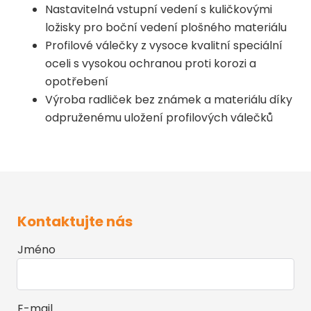
Nastavitelná vstupní vedení s kuličkovými
ložisky pro boční vedení plošného materiálu
Profilové válečky z vysoce kvalitní speciální
oceli s vysokou ochranou proti korozi a
opotřebení
Výroba radliček bez známek a materiálu díky
odpruženému uložení profilových válečků
Kontaktujte nás
Jméno
E-mail