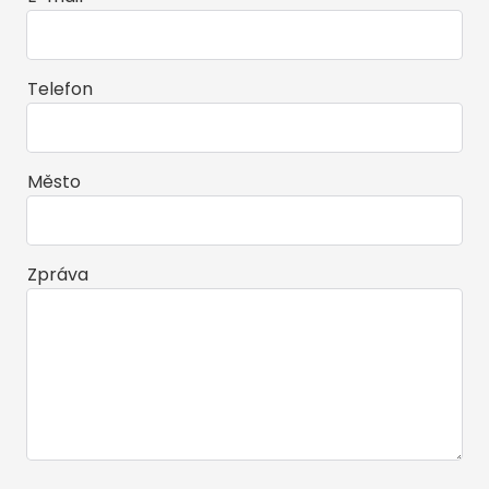
Telefon
Město
Zpráva