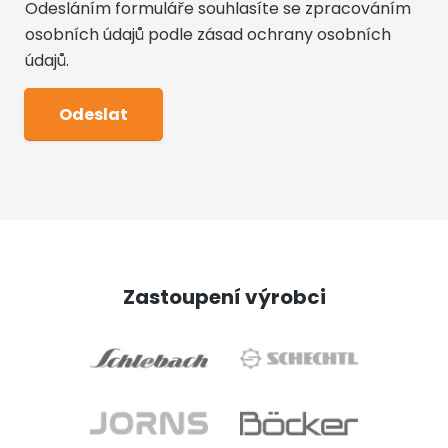
Odesláním formuláře souhlasíte se zpracováním
osobních údajů podle
zásad ochrany osobních
údajů
.
Zastoupení výrobci