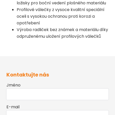
ložisky pro boční vedení plošného materiálu
Profilové válečky z vysoce kvalitní speciální
oceli s vysokou ochranou proti korozi a
opotřebení
Výroba radliček bez známek a materiálu díky
odpruženému uložení profilových válečků
Kontaktujte nás
Jméno
E-mail