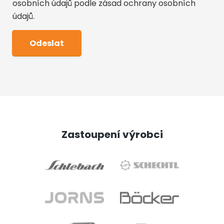
osobních údajů podle
zásad ochrany osobních
údajů
.
Zastoupení výrobci