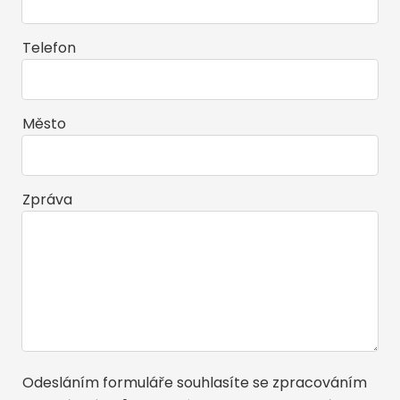
Telefon
Město
Zpráva
Odesláním formuláře souhlasíte se zpracováním