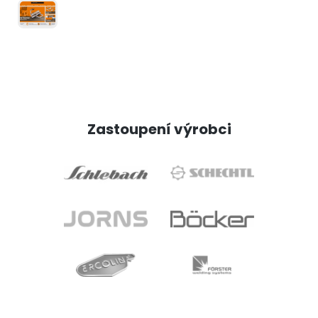
Zastoupení výrobci