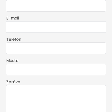
E-mail
Telefon
Město
Zpráva