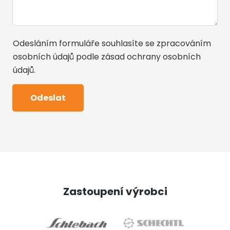
Odesláním formuláře souhlasíte se zpracováním
osobních údajů podle
zásad ochrany osobních
údajů
.
Zastoupení výrobci