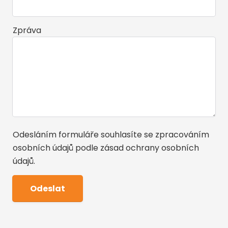
Zpráva
Odesláním formuláře souhlasíte se zpracováním
osobních údajů podle
zásad ochrany osobních
údajů
.