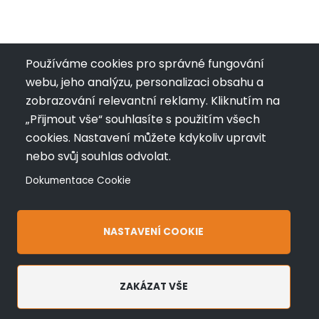
Používáme cookies pro správné fungování
webu, jeho analýzu, personalizaci obsahu a
zobrazování relevantní reklamy. Kliknutím na
„Přijmout vše“ souhlasíte s použitím všech
cookies. Nastavení můžete kdykoliv upravit
nebo svůj souhlas odvolat.
Dokumentace Cookie
NASTAVENÍ COOKIE
ZAKÁZAT VŠE