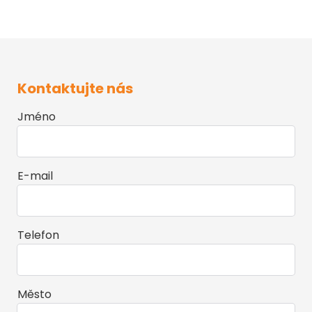
Kontaktujte nás
Jméno
E-mail
Telefon
Město