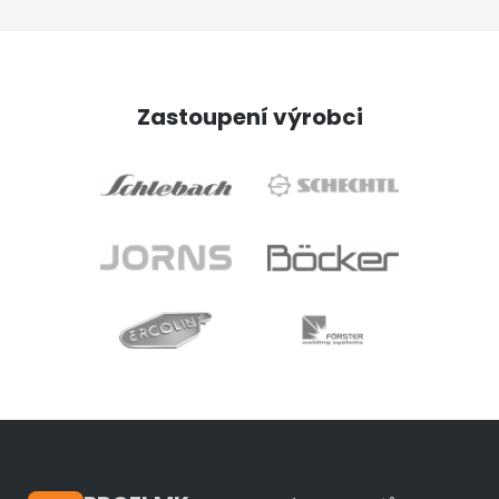
Zastoupení výrobci